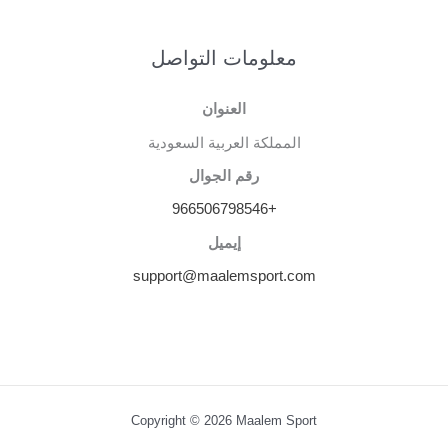
معلومات التواصل
العنوان
المملكة العربية السعودية
رقم الجوال
+966506798546
إيميل
support@maalemsport.com
Copyright © 2026 Maalem Sport