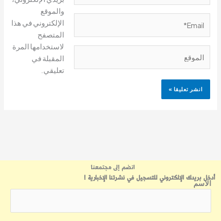
والموقع
Email*
الإلكتروني في هذا
المتصفح
لاستخدامها المرة
الموقع
المقبلة في
تعليقي.
انضم إلى مجتمعنا
أدخل بريدك الإلكتروني للتسجيل في نشرتنا الإخبارية !
الاسم