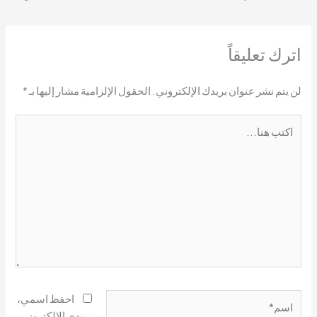
اترك تعليقاً
لن يتم نشر عنوان بريدك الإلكتروني.
الحقول الإلزامية مشار إليها بـ
*
اكتب
هنا...
اسم*
احفظ اسمي،
بريدي الإلكتروني،