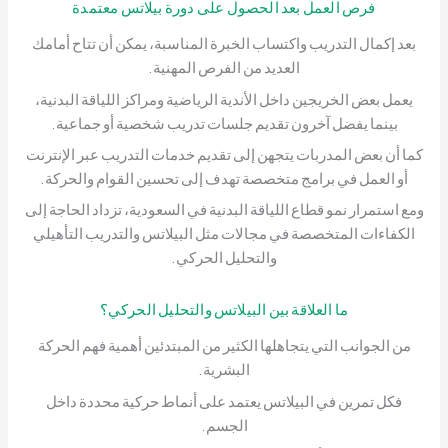
فرص العمل بعد الحصول على دورة بيلاتس معتمدة
بعد إكمال التدريب واكتساب الخبرة المناسبة، يمكن أن تتاح أمامك
العديد من الفرص المهنية.
يعمل بعض الخريجين داخل الأندية الرياضية ومراكز اللياقة البدنية،
بينما يفضل آخرون تقديم جلسات تدريب شخصية أو جماعية.
كما أن بعض المدربات يتجهن إلى تقديم خدمات التدريب عبر الإنترنت
أو العمل في برامج متخصصة تهدف إلى تحسين القوام والحركة.
ومع استمرار نمو قطاع اللياقة البدنية في السعودية، تزداد الحاجة إلى
الكفاءات المتخصصة في مجالات مثل البيلاتس والتدريب التأهيلي
والتحليل الحركي.
ما العلاقة بين البيلاتس والتحليل الحركي؟
من الجوانب التي يتجاهلها الكثير من المبتدئين أهمية فهم الحركة
البشرية.
فكل تمرين في البيلاتس يعتمد على أنماط حركية محددة داخل
الجسم.