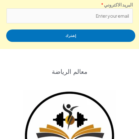
البريد الاكتروني
*
إشترك
معالم الرياضة