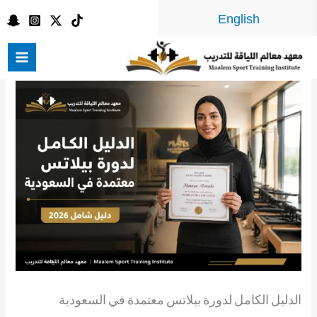
خطي
English
لى
لمحتوى
الدليل الكامل لدورة بيلاتس معتمدة في السعودية