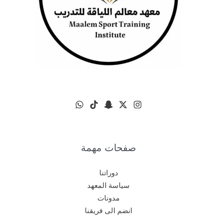
صفحات مهمة
دوراتنا
سياسة المعهد
مدونات
انضم الى فريقنا