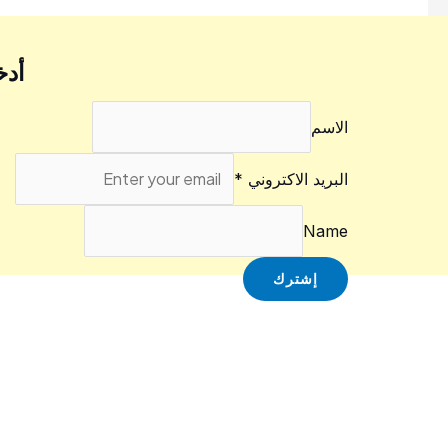
أدخ
الاسم
البريد الاكتروني
*
Name
إشترك