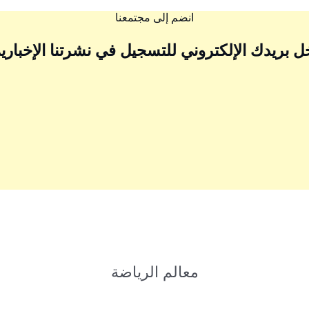
انضم إلى مجتمعنا
ل بريدك الإلكتروني للتسجيل في نشرتنا الإخبارية
معالم الرياضة