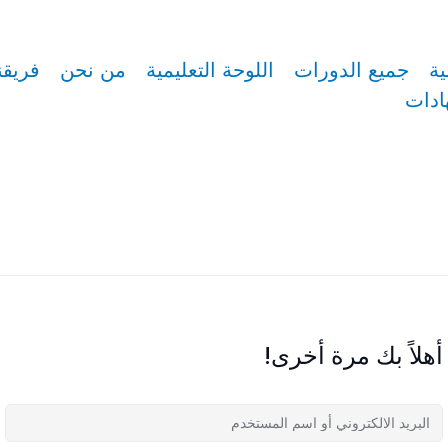
ية
جميع الدورات
اللوحة التعليمية
من نحن
فريقن
ادات
أهلاً بك مرة أخرى!