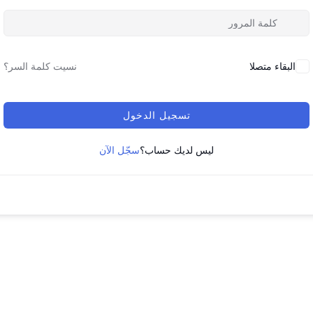
البقاء متصلا
نسيت كلمة السر؟
تسجيل الدخول
ليس لديك حساب؟
سجّل الآن