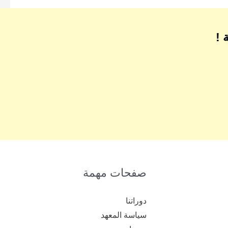
 !
صفحات مهمة
دوراتنا
سياسة المعهد