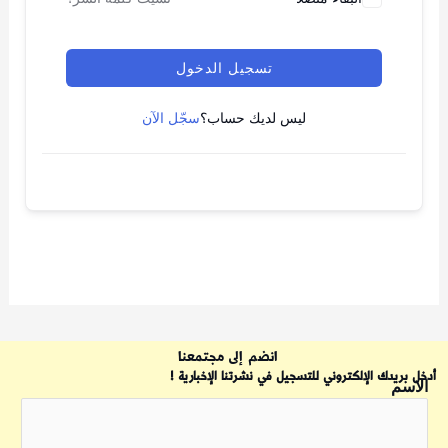
تسجيل الدخول
ليس لديك حساب؟
سجّل الآن
انضم إلى مجتمعنا
أدخل بريدك الإلكتروني للتسجيل في نشرتنا الإخبارية !
الاسم