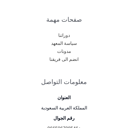
صفحات مهمة
دوراتنا
سياسة المعهد
مدونات
انضم الى فريقنا
معلومات التواصل
العنوان
المملكة العربية السعودية
رقم الجوال