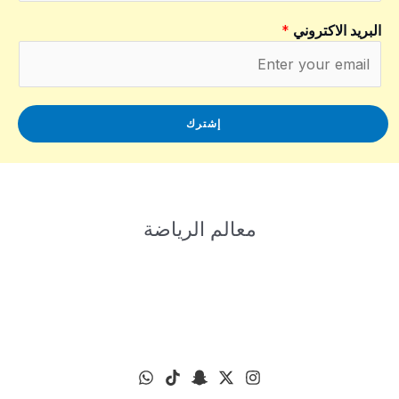
البريد الاكتروني
*
إشترك
معالم الرياضة