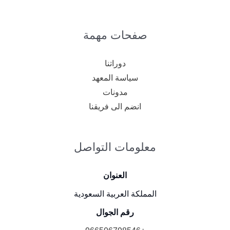
صفحات مهمة
دوراتنا
سياسة المعهد
مدونات
انضم الى فريقنا
معلومات التواصل
العنوان
المملكة العربية السعودية
رقم الجوال