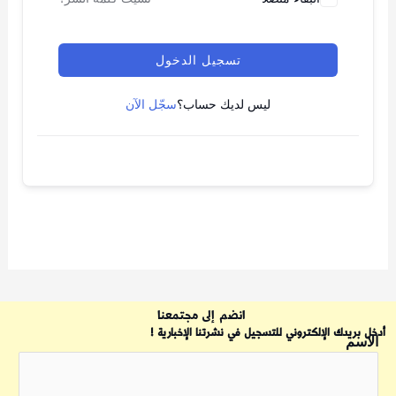
تسجيل الدخول
ليس لديك حساب؟
سجّل الآن
انضم إلى مجتمعنا
أدخل بريدك الإلكتروني للتسجيل في نشرتنا الإخبارية !
الاسم