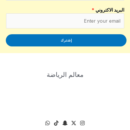
البريد الاكتروني
*
إشترك
معالم الرياضة