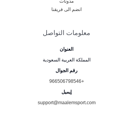
مدونات
انضم الى فريقنا
معلومات التواصل
العنوان
المملكة العربية السعودية
رقم الجوال
+966506798546
إيميل
support@maalemsport.com