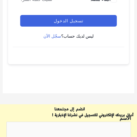
تسجيل الدخول
ليس لديك حساب؟
سجّل الآن
انضم إلى مجتمعنا
أدخل بريدك الإلكتروني للتسجيل في نشرتنا الإخبارية !
الاسم