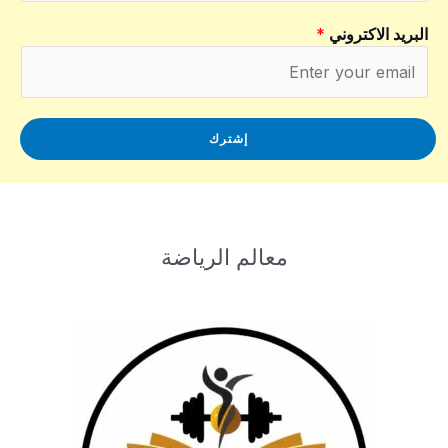
البريد الاكتروني
*
إشترك
معالم الرياضة