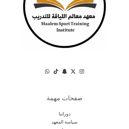
صفحات مهمة
دوراتنا
سياسة المعهد